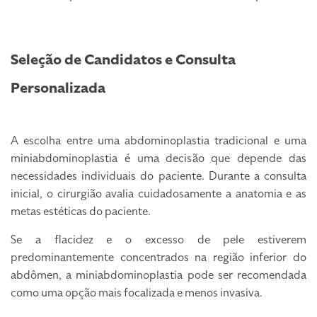
Seleção de Candidatos e Consulta
Personalizada
A escolha entre uma abdominoplastia tradicional e uma
miniabdominoplastia é uma decisão que depende das
necessidades individuais do paciente. Durante a consulta
inicial, o cirurgião avalia cuidadosamente a anatomia e as
metas estéticas do paciente.
Se a flacidez e o excesso de pele estiverem
predominantemente concentrados na região inferior do
abdômen, a miniabdominoplastia pode ser recomendada
como uma opção mais focalizada e menos invasiva.