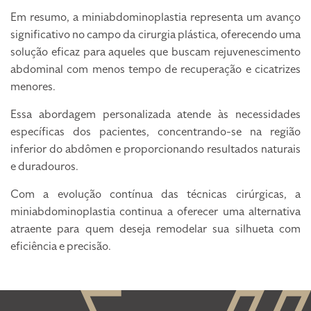
Em resumo, a miniabdominoplastia representa um avanço
significativo no campo da cirurgia plástica, oferecendo uma
solução eficaz para aqueles que buscam rejuvenescimento
abdominal com menos tempo de recuperação e cicatrizes
menores.
Essa abordagem personalizada atende às necessidades
específicas dos pacientes, concentrando-se na região
inferior do abdômen e proporcionando resultados naturais
e duradouros.
Com a evolução contínua das técnicas cirúrgicas, a
miniabdominoplastia continua a oferecer uma alternativa
atraente para quem deseja remodelar sua silhueta com
eficiência e precisão.