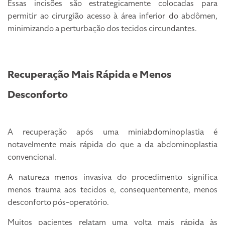
Essas incisões são estrategicamente colocadas para
permitir ao cirurgião acesso à área inferior do abdômen,
minimizando a perturbação dos tecidos circundantes.
Recuperação Mais Rápida e Menos
Desconforto
A recuperação após uma miniabdominoplastia é
notavelmente mais rápida do que a da abdominoplastia
convencional.
A natureza menos invasiva do procedimento significa
menos trauma aos tecidos e, consequentemente, menos
desconforto pós-operatório.
Muitos pacientes relatam uma volta mais rápida às