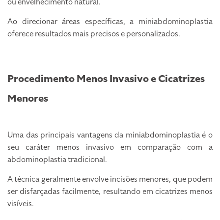
ou envelhecimento natural.
Ao direcionar áreas específicas, a miniabdominoplastia
oferece resultados mais precisos e personalizados.
Procedimento Menos Invasivo e Cicatrizes
Menores
Uma das principais vantagens da miniabdominoplastia é o
seu caráter menos invasivo em comparação com a
abdominoplastia tradicional.
A técnica geralmente envolve incisões menores, que podem
ser disfarçadas facilmente, resultando em cicatrizes menos
visíveis.