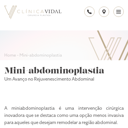
Home
-
Mini-abdominoplastia
Mini-abdominoplastia
Um Avanço no Rejuvenescimento Abdominal
A miniabdominoplastia é uma intervenção cirúrgica
inovadora que se destaca como uma opção menos invasiva
para aqueles que desejam remodelar a região abdominal.