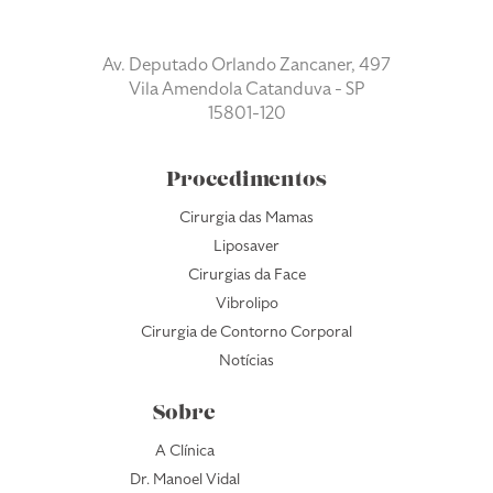
Av. Deputado Orlando Zancaner, 497
Vila Amendola Catanduva - SP
15801-120
Procedimentos
Cirurgia das Mamas
Liposaver
Cirurgias da Face
Vibrolipo
Cirurgia de Contorno Corporal
Notícias
Sobre
A Clínica
Dr. Manoel Vidal