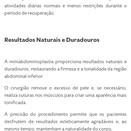
atividades diárias normais e menos restrições durante o
período de recuperação.
Resultados Naturais e Duradouros
A miniabdominoplastia proporciona resultados naturais e
duradouros, restaurando a firmeza e a tonalidade da região
abdominal inferior.
O cirurgião remove o excesso de pele e, se necessário,
realiza suturas nos músculos para criar uma aparência mais
tonificada.
A precisão do procedimento permite que os pacientes
desfrutem de resultados esteticamente agradáveis e, ao
mesmo tempo, mantenham a naturalidade do corpo.