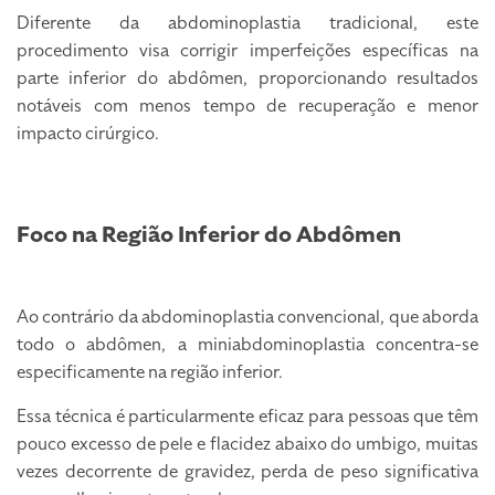
Diferente da abdominoplastia tradicional, este
procedimento visa corrigir imperfeições específicas na
parte inferior do abdômen, proporcionando resultados
notáveis com menos tempo de recuperação e menor
impacto cirúrgico.
Foco na Região Inferior do Abdômen
Ao contrário da abdominoplastia convencional, que aborda
todo o abdômen, a miniabdominoplastia concentra-se
especificamente na região inferior.
Essa técnica é particularmente eficaz para pessoas que têm
pouco excesso de pele e flacidez abaixo do umbigo, muitas
vezes decorrente de gravidez, perda de peso significativa